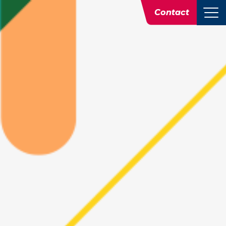
Contact